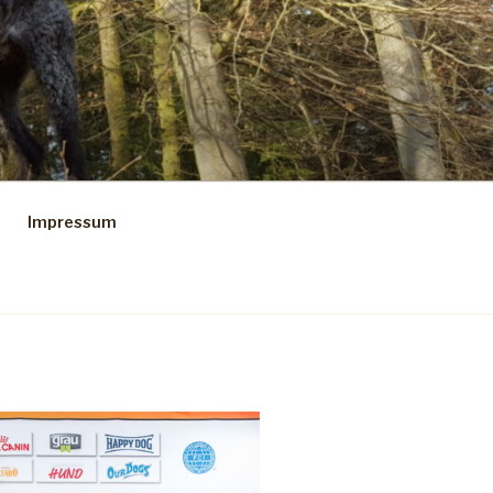
Impressum