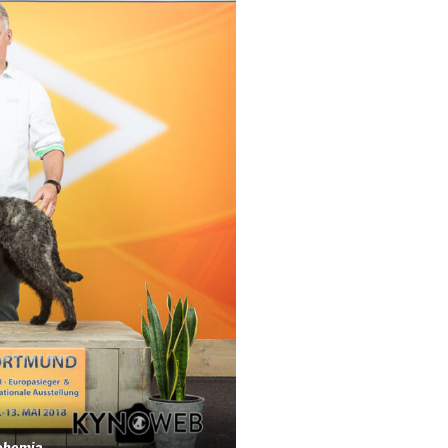
Bohemia