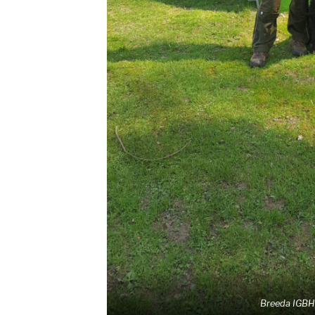
Breeda IGBH